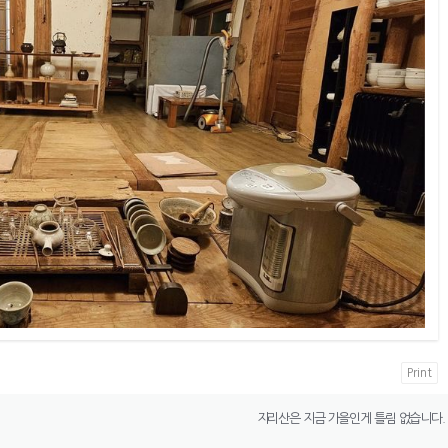
Print
지리산은 지금 가을인게 틀림 없습니다.