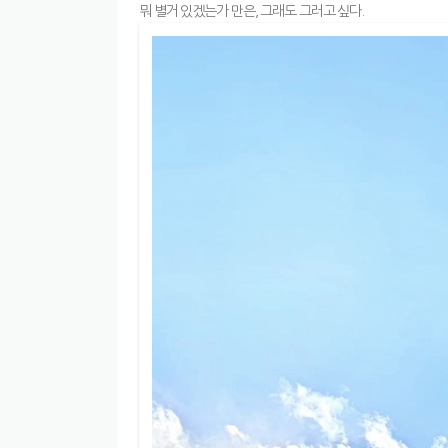
뭐 별거 있겠는가 만은, 그래도 그러고 싶다.