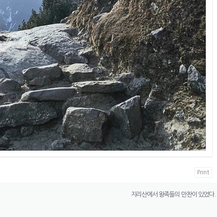
Print
지리산에서 왕족들의 만찬이 있었다.