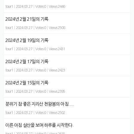
tour1
|
2024.03.27
|
Votes 0
|
Views 2446
2024년 2월 21일의 기록
tour1
|
2024.03.27
|
Votes 0
|
Views 2508
2024년 2월 19일의 기록
tour1
|
2024.03.27
|
Votes 0
|
Views 2431
2024년 2월 17일의 기록
tour1
|
2024.03.27
|
Votes 0
|
Views 2423
2024년 2월 15일의 기록
tour1
|
2024.03.27
|
Votes 0
|
Views 2395
분위기 참 좋은 지리산 천왕봉의 아침......
tour1
|
2024.03.27
|
Votes 0
|
Views 2502
이른 아침 설산을 보며 하루를 시작한다.
tour1
|
2024.03.27
|
Votes 0
|
Views 2615